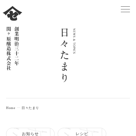
Home
日々たまり
お知らせ
レシピ