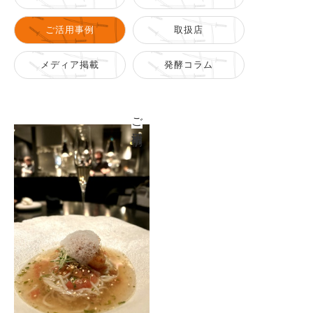
ご活用事例
取扱店
メディア掲載
発酵コラム
ご活用事例