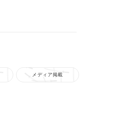
メディア掲載