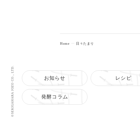
Home
日々たまり
©SEKIGAHARA JOZO CO., LTD.
お知らせ
レシピ
発酵コラム