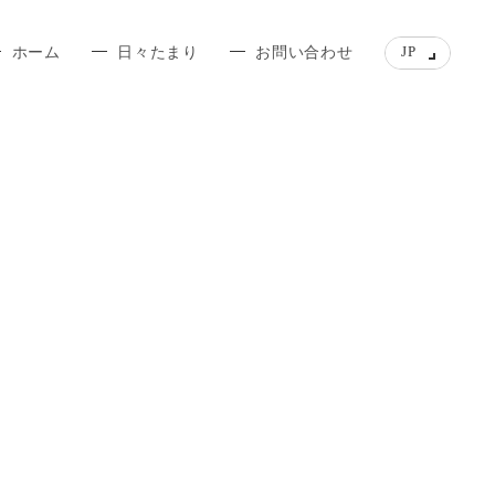
JP
ホーム
日々たまり
お問い合わせ