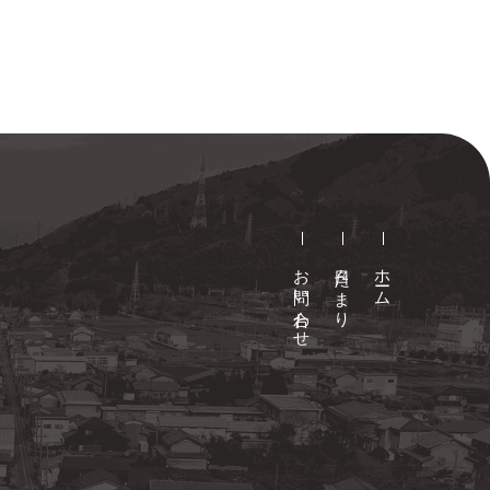
お問い合わせ
日々たまり
ホーム