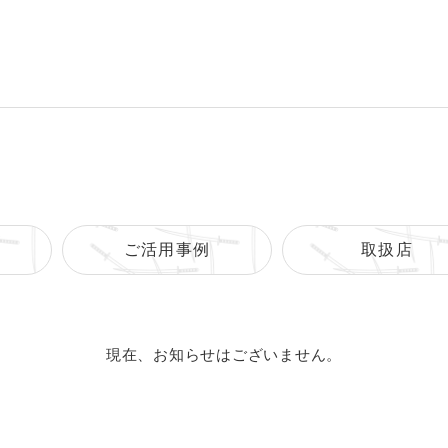
ご活用事例
取扱店
現在、お知らせはございません。